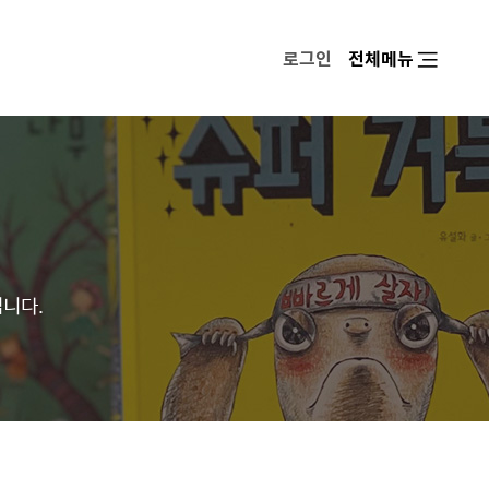
로그인
전체메뉴
입니다.