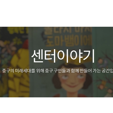
센터이야기
중구의 미래세대를 위해 중구 구민들과 함께 만들어 가는 공간