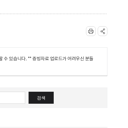
인할 수 있습니다. ** 증빙자료 업로드가 어려우신 분들
검색