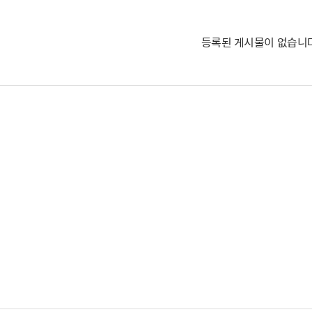
등록된 게시물이 없습니다