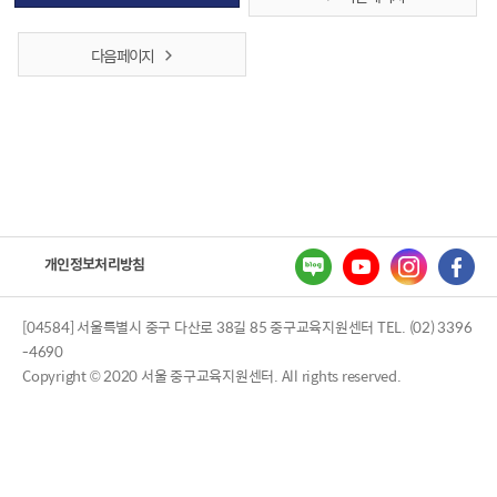
다음 페이지
개인정보처리방침
[04584] 서울특별시 중구 다산로 38길 85 중구교육지원센터 TEL. (02) 3396
-4690
Copyright © 2020 서울 중구교육지원센터. All rights reserved.