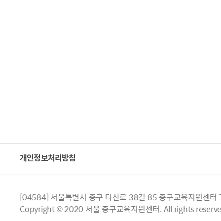
개인정보처리방침
[04584] 서울특별시 중구 다산로 38길 85 중구교육지원센터 TEL.
Copyright © 2020 서울 중구교육지원센터. All rights reserve