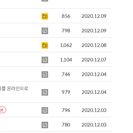
856
2020.12.09
798
2020.12.09
1,062
2020.12.08
1,104
2020.12.07
746
2020.12.04
의를 온라인으로
979
2020.12.04
796
2020.12.03
780
2020.12.03