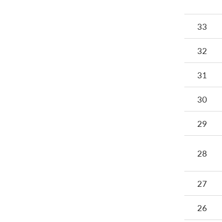
33
32
31
30
29
28
27
26