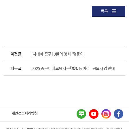
목록
이전글
[시네마 중구] 3월의 영화 '멍뭉이'
다음글
2025 중구미래교육지구「별별동아리」 공모사업 안내
개인정보처리방침