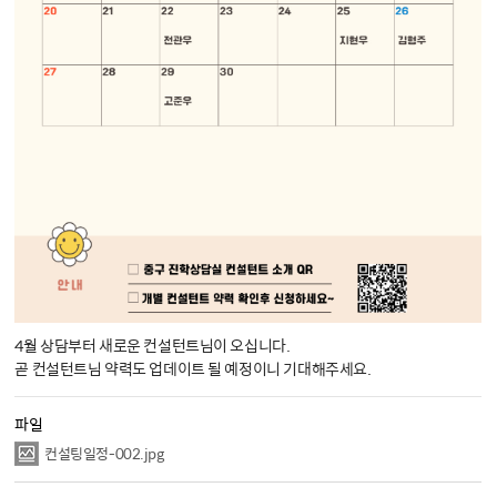
4월 상담부터 새로운 컨설턴트님이 오십니다.

곧 컨설턴트님 약력도 업데이트 될 예정이니 기대해주세요.
파일
컨설팅일정-002.jpg