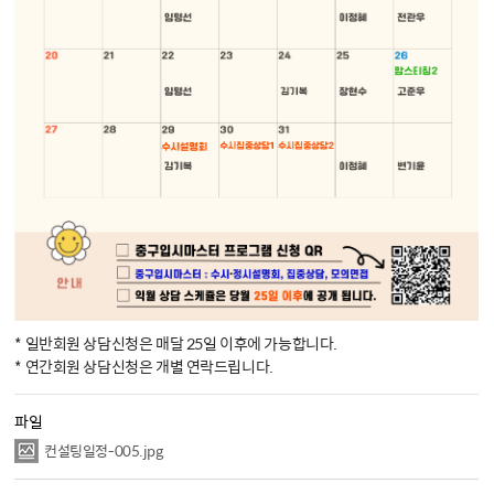
* 일반회원 상담신청은 매달 25일 이후에 가능합니다. 

* 연간회원 상담신청은 개별 연락드립니다.
파일
컨설팅일정-005.jpg