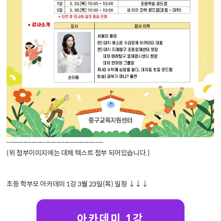
-----------------------------------

(위 첨부이미지에는 대체 텍스트 첨부 되어있습니다.)

초등 학부모 아카데미 1강 3월 23일(목) 일정 ↓↓↓

 아카데미 1강 