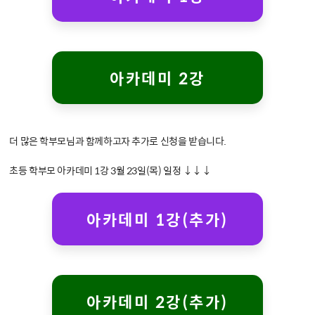
 아카데미 2강 
더 많은 학부모님과 함께하고자 추가로 신청을 받습니다.

초등 학부모 아카데미 1강 3월 23일(목) 일정 ↓↓↓

 아카데미 1강(추가) 
 아카데미 2강(추가) 