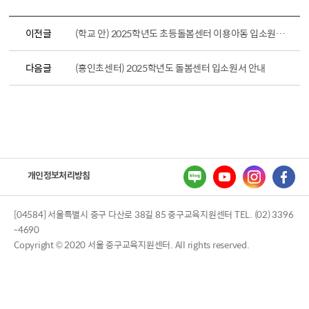
이전글
(학교 안) 2025학년도 초등돌봄센터 이용아동 입소원서 안내
다음글
(흥인초센터) 2025학년도 돌봄센터 입소원서 안내
개인정보처리방침
[04584] 서울특별시 중구 다산로 38길 85 중구교육지원센터 TEL. (02) 3396
-4690
Copyright © 2020 서울 중구교육지원센터. All rights reserved.