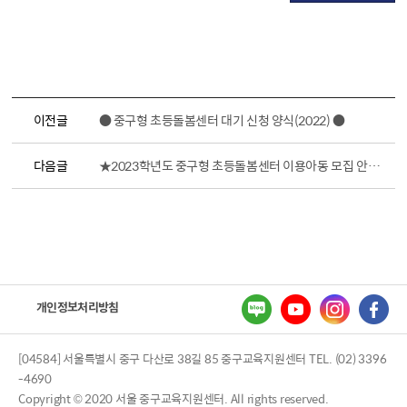
이전글
● 중구형 초등돌봄센터 대기 신청 양식(2022) ●
다음글
★2023학년도 중구형 초등돌봄센터 이용아동 모집 안내★
개인정보처리방침
[04584] 서울특별시 중구 다산로 38길 85 중구교육지원센터 TEL. (02) 3396
-4690
Copyright © 2020 서울 중구교육지원센터. All rights reserved.