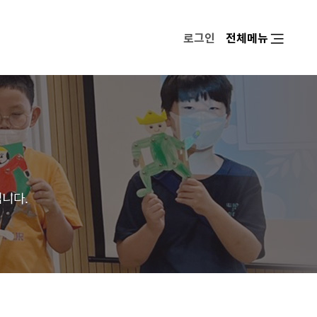
로그인
전체메뉴
입니다.