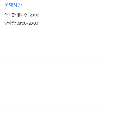
운영시간
학기중: 방과후~20:00
방학중: 08:00~20:00