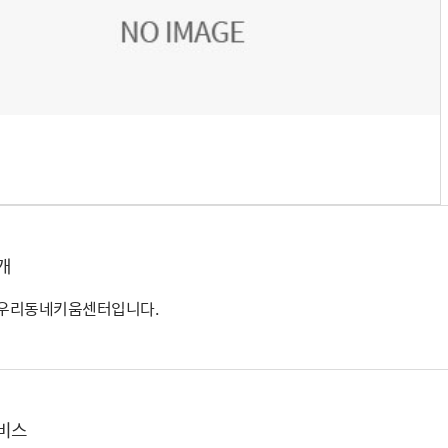
개
 우리동네키움센터입니다.
비스