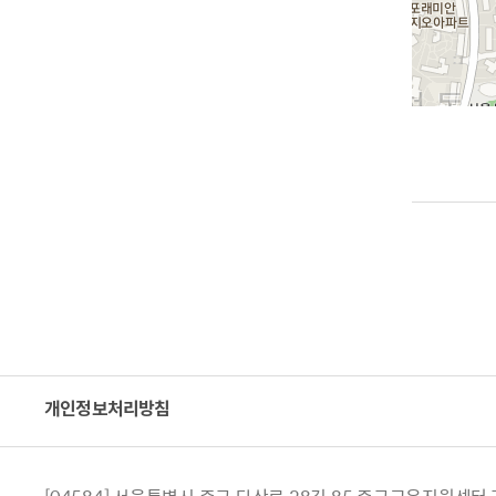
개인정보처리방침