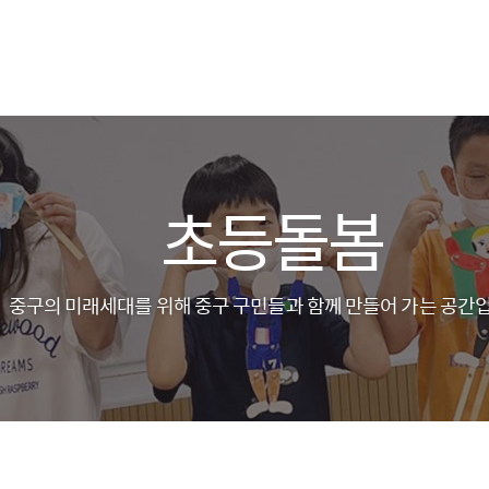
초등돌봄
중구의 미래세대를 위해 중구 구민들과 함께 만들어 가는 공간