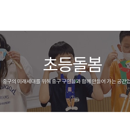
초등돌봄
중구의 미래세대를 위해 중구 구민들과 함께 만들어 가는 공간