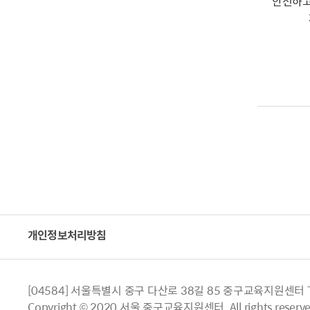
안전하고
개인정보처리방침
[04584] 서울특별시 중구 다산로 38길 85 중구교육지원센터 TEL.
Copyright © 2020 서울 중구교육지원센터. All rights reserve