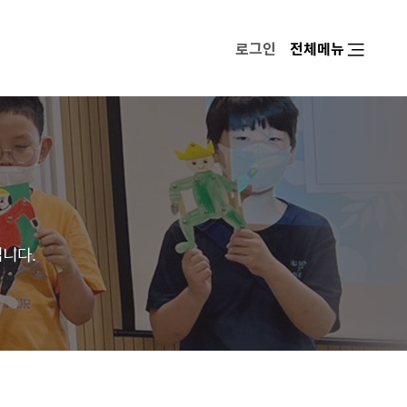
로그인
전체메뉴
입니다.