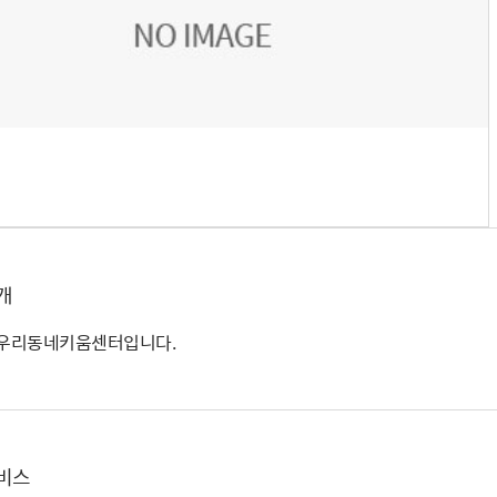
개
 우리동네키움센터입니다.
비스