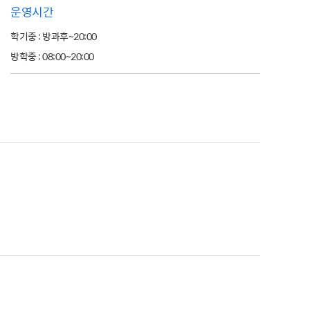
운영시간
학기중 : 방과후~20:00
방학중 : 08:00~20:00