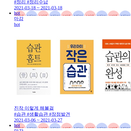
#정리 #정리수납
2021-03-18 ~ 2021-03-18
hot
마감
hot
진작 이렇게 해볼걸
#습관 #생활습관 #장점발견
2021-03-06 ~ 2021-03-27
hot
마감