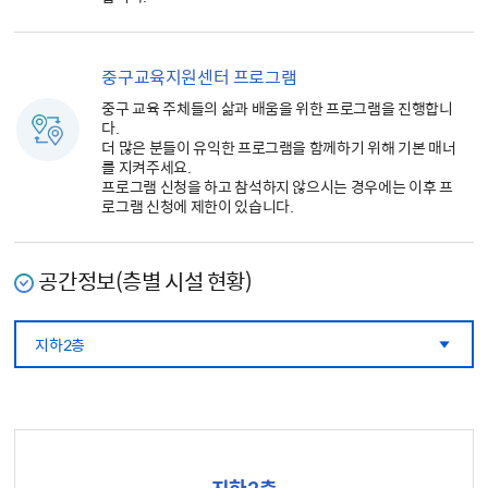
중구교육지원센터 프로그램
중구 교육 주체들의 삶과 배움을 위한 프로그램을 진행합니
다.
더 많은 분들이 유익한 프로그램을 함께하기 위해 기본 매너
를 지켜주세요.
프로그램 신청을 하고 참석하지 않으시는 경우에는 이후 프
로그램 신청에 제한이 있습니다.
공간정보(층별 시설 현황)
지하2층
지하2층