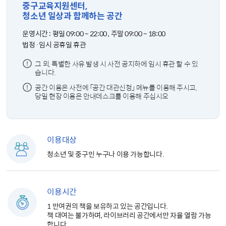
중구교육지원센터,
청소년 일상과 함께하는 공간
운영시간 :
평일 09:00 ~ 22:00 , 주말 09:00 ~ 18:00
법정·임시 공휴일 휴관
그 외, 특별한 사유 발생 시 사전 공지하에 임시 휴관 할 수 있
습니다.
공간 이용은 사전에 「공간 대관신청」 메뉴를 이용해 주시고,
당일 현장 이용은 안내데스크를 이용해 주십시오
이용대상
청소년 및 중구민 누구나 이용 가능합니다.
이용시간
1 만여권의 책을 보유하고 있는 공간입니다.
책 대여는 불가하며, 라이브러리 공간에서만 자율 열람 가능
합니다.