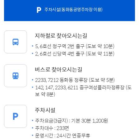
주차시설(동화동공영주차장 이용)
지하철로 찾아오시는길
5, 6호선 청구역 2번 출구 (도보 약 10분)
2, 6호선 신당역 4번 출구 (도보 약 11분)
버스로 찾아오시는길
2233, 7212 동화동 정류장 (도보 약 5분)
142, 147, 2233, 6211 중구여성플라자정류장 (도
보 약 8분)
주차시설
주차요금(3급지) : 기본 30분 1,200원
주차대수 : 233면
운영시간 : 24시간 연중무휴