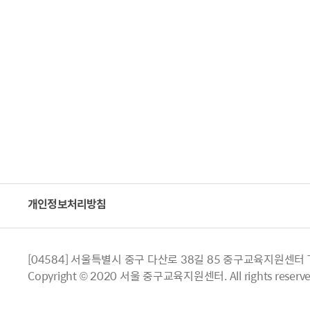
개인정보처리방침
[04584] 서울특별시 중구 다산로 38길 85 중구교육지원센터 TEL.
Copyright © 2020 서울 중구교육지원센터. All rights reserve