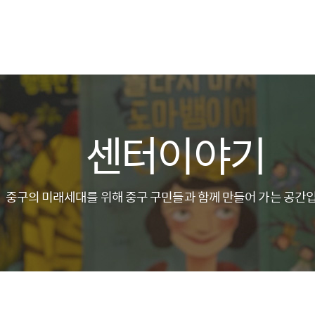
센터이야기
중구의 미래세대를 위해 중구 구민들과 함께 만들어 가는 공간