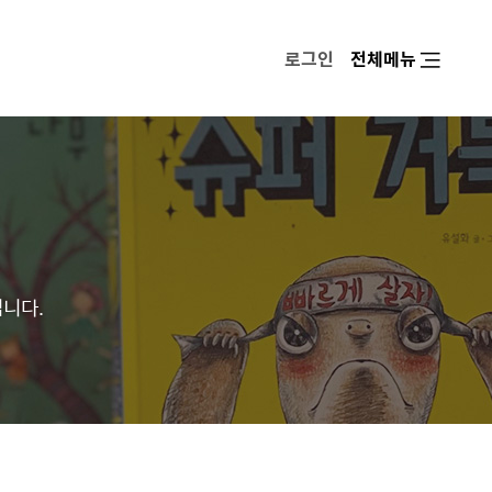
로그인
전체메뉴
입니다.