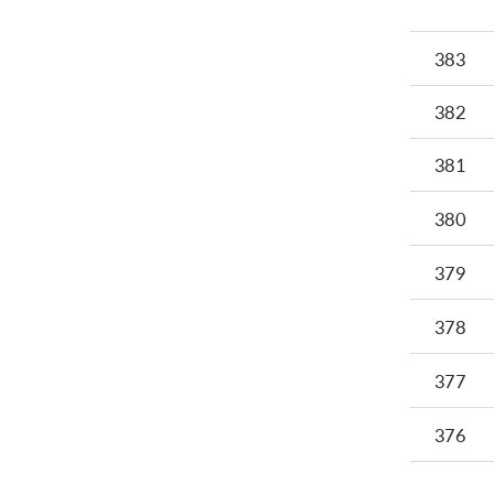
383
382
381
380
379
378
377
376