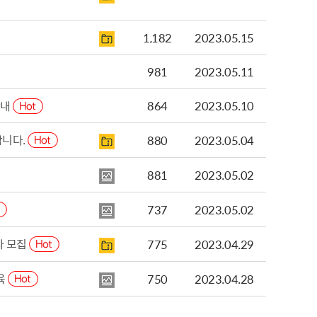
1,182
2023.05.15
981
2023.05.11
안내
864
2023.05.10
합니다.
880
2023.05.04
881
2023.05.02
737
2023.05.02
자 모집
775
2023.04.29
육
750
2023.04.28